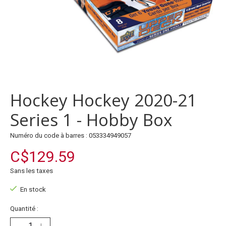
Hockey Hockey 2020-21
Series 1 - Hobby Box
Numéro du code à barres : 053334949057
C$129.59
Sans les taxes
En stock
Quantité :