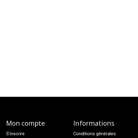
Mon compte
Informations
S'inscrire
Conditions générales