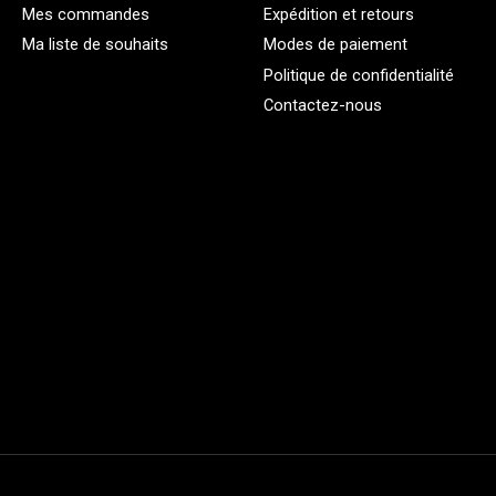
Mes commandes
Expédition et retours
Ma liste de souhaits
Modes de paiement
Politique de confidentialité
Contactez-nous