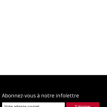
Abonnez-vous à notre infolettre
S'abonner