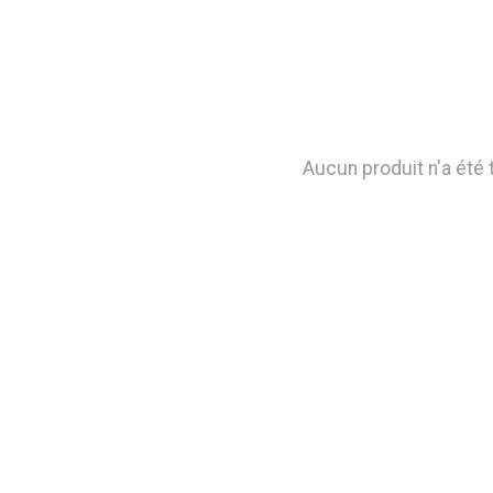
Aucun produit n'a été 