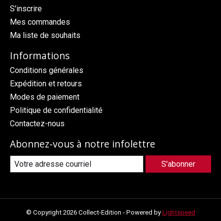
S'inscrire
Mes commandes
Ma liste de souhaits
Informations
Conditions générales
Expédition et retours
Modes de paiement
Politique de confidentialité
Contactez-nous
Abonnez-vous à notre infolettre
S'abonner
© Copyright 2026 Collect-Edition - Powered by
Lightspeed