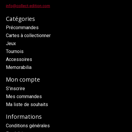
info@collect-edition.com
Catégories
Précommandes
Cartes à collectionner
Jeux
Tournois
Accessoires
Memorabilia
Mon compte
S'inscrire
Mes commandes
Ma liste de souhaits
Informations
Conditions générales